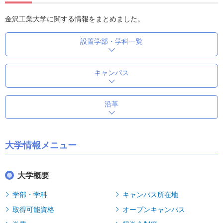
金沢工業大学に関する情報をまとめました。
設置学部・学科一覧
キャンパス
沿革
大学情報メニュー
大学概要
学部・学科
キャンパス所在地
取得可能資格
オープンキャンパス