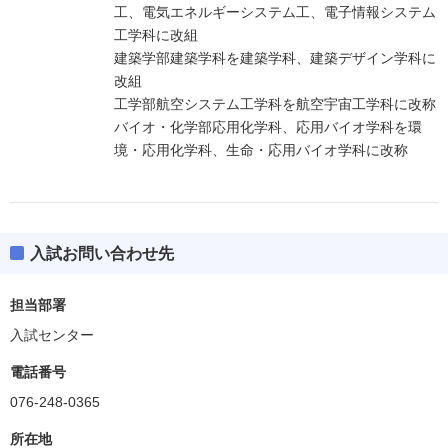
工、電気エネルギーシステム工、電子情報システム
工学科に改組
建築学部建築学科を建築学科、建築デザイン学科に
改組
工学部航空システム工学科を航空宇宙工学科に改称
バイオ・化学部応用化学科、応用バイオ学科を環
境・応用化学科、生命・応用バイオ学科に改称
入試お問い合わせ先
担当部署
入試センター
電話番号
076-248-0365
所在地