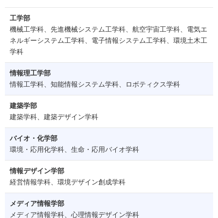
工学部
機械工学科、先進機械システム工学科、航空宇宙工学科、電気エ
ネルギーシステム工学科、電子情報システム工学科、環境土木工
学科
情報理工学部
情報工学科、知能情報システム学科、ロボティクス学科
建築学部
建築学科、建築デザイン学科
バイオ・化学部
環境・応用化学科、生命・応用バイオ学科
情報デザイン学部
経営情報学科、環境デザイン創成学科
メディア情報学部
メディア情報学科、心理情報デザイン学科