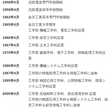
1958年4月
北陸電波専門学校開校
1959年4月
北陸電波高等学校開校
1962年4月
金沢工業高等専門学校開校
1965年4月
金沢工業大学開学
工学部 機械工学科、電気工学科設置
1966年4月
工学部 経営工学科設置
1967年4月
工学部 土木工学科設置
1970年4月
工学部 建築学科、電子工学科、情報処理工学科設
置
1986年4月
工学部 機械システム工学科設置
1987年4月
工学部の情報処理工学科を情報工学科に改称
1995年4月
工学部 物質応用工学科、人間情報工学科、環境シ
ステム工学科設置
2000年4月
工学部 先端材料工学科、居住環境学科 設置
工学部の物質応用工学科を物質システム工学科、経
営工学科を経営情報工学科に改称