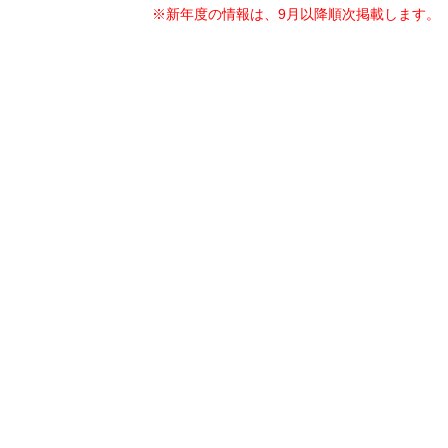
※新年度の情報は、9月以降順次掲載します。