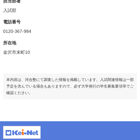
担当部署
入試部
電話番号
0120-367-984
所在地
金沢市末町10
本内容は、河合塾にて調査した情報を掲載しています。入試関連情報は一部
予定を含んでいる場合もありますので、必ず大学発行の学生募集要項等でご
確認ください。