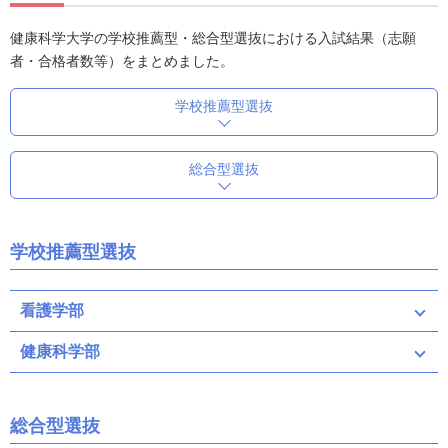
健康科学大学の学校推薦型・総合型選抜における入試結果（志願
者・合格者数等）をまとめました。
学校推薦型選抜
総合型選抜
学校推薦型選抜
看護学部
健康科学部
総合型選抜