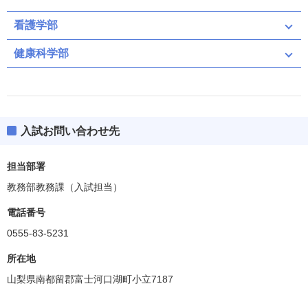
看護学部
健康科学部
入試お問い合わせ先
担当部署
教務部教務課（入試担当）
電話番号
0555-83-5231
所在地
山梨県南都留郡富士河口湖町小立7187