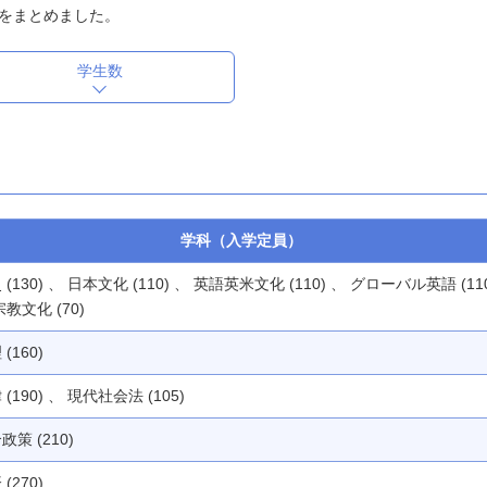
をまとめました。
学生数
学科（入学定員）
 (130) 、 日本文化 (110) 、 英語英米文化 (110) 、 グローバル英語 (11
宗教文化 (70)
(160)
 (190) 、 現代社会法 (105)
政策 (210)
(270)