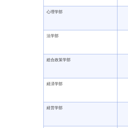
心理学部
法学部
総合政策学部
経済学部
経営学部