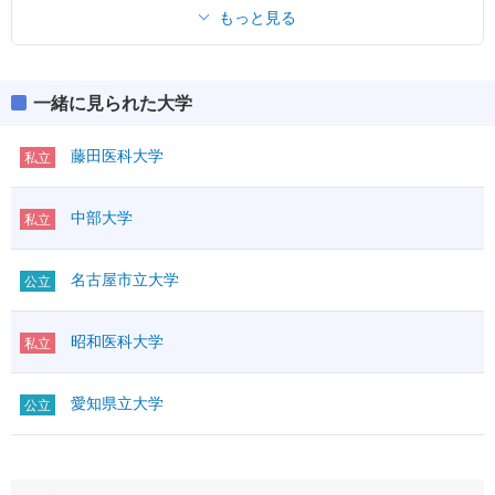
もっと見る
一緒に見られた大学
藤田医科大学
私立
中部大学
私立
名古屋市立大学
公立
昭和医科大学
私立
愛知県立大学
公立