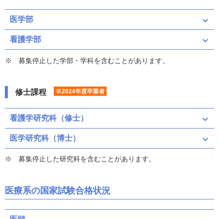
医学部
看護学部
募集停止した学部・学科を含むことがあります。
修士課程
※2024年度卒業者
看護学研究科（修士）
医学研究科（博士）
募集停止した研究科を含むことがあります。
医療系の国家試験合格状況