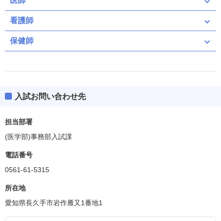
医師
看護師
保健師
入試お問い合わせ先
担当部署
(医学部)事務部入試課
電話番号
0561-61-5315
所在地
愛知県長久手市岩作雁又1番地1