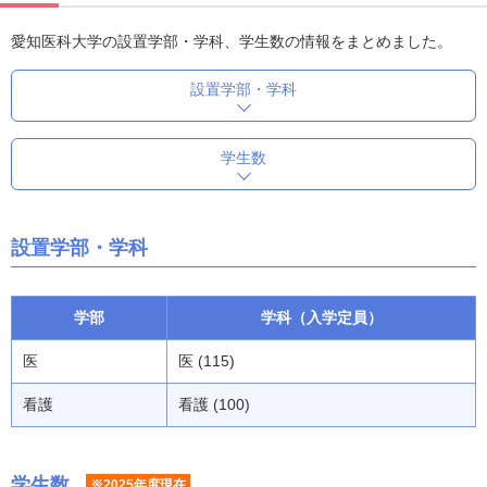
愛知医科大学の設置学部・学科、学生数の情報をまとめました。
設置学部・学科
学生数
設置学部・学科
学部
学科（入学定員）
医
医 (115)
看護
看護 (100)
学生数
※2025年度現在