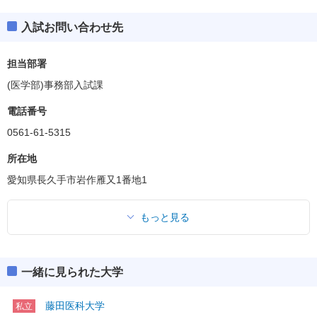
入試お問い合わせ先
担当部署
(医学部)事務部入試課
電話番号
0561-61-5315
所在地
愛知県長久手市岩作雁又1番地1
もっと見る
一緒に見られた大学
藤田医科大学
私立