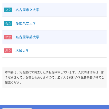
名古屋市立大学
公立
愛知県立大学
公立
名古屋学芸大学
私立
名城大学
私立
本内容は、河合塾にて調査した情報を掲載しています。入試関連情報は一部
予定を含んでいる場合もありますので、必ず大学発行の学生募集要項等でご
確認ください。