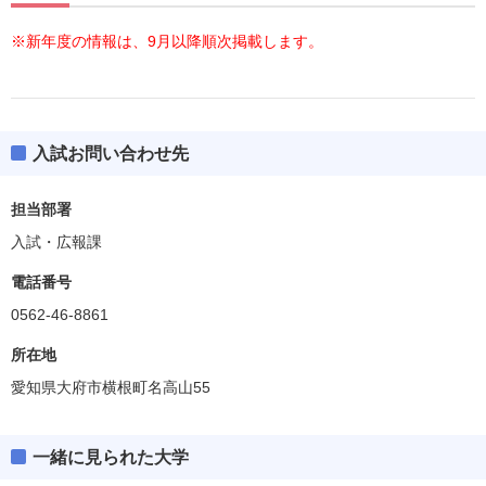
※新年度の情報は、9月以降順次掲載します。
入試お問い合わせ先
担当部署
入試・広報課
電話番号
0562-46-8861
所在地
愛知県大府市横根町名高山55
一緒に見られた大学