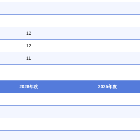
12
12
11
2026年度
2025年度