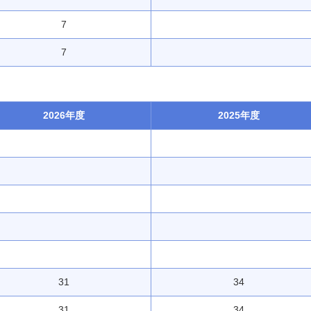
7
7
2026年度
2025年度
31
34
31
34