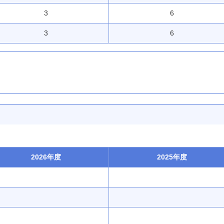
3
6
3
6
2026年度
2025年度