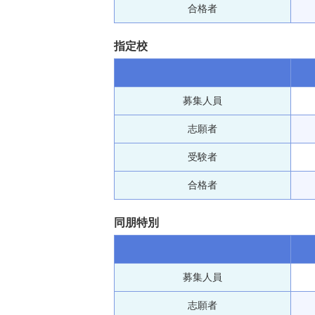
合格者
指定校
募集人員
志願者
受験者
合格者
同朋特別
募集人員
志願者