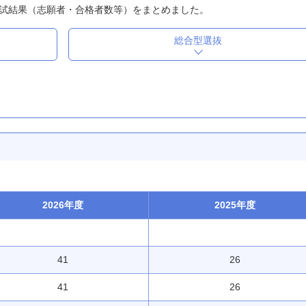
試結果（志願者・合格者数等）をまとめました。
総合型選抜
2026年度
2025年度
41
26
41
26