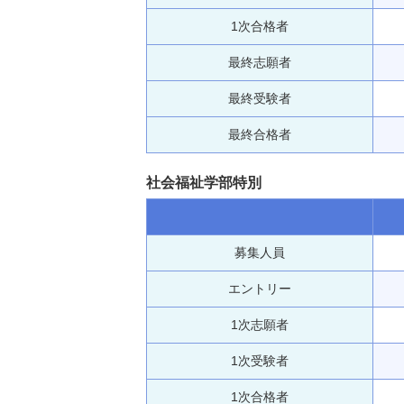
1次合格者
最終志願者
最終受験者
最終合格者
社会福祉学部特別
募集人員
エントリー
1次志願者
1次受験者
1次合格者