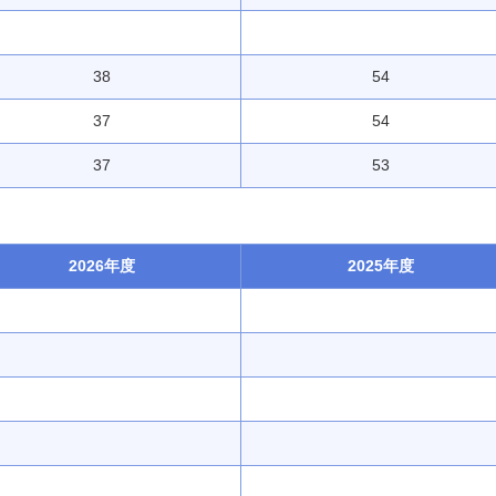
38
54
37
54
37
53
2026年度
2025年度