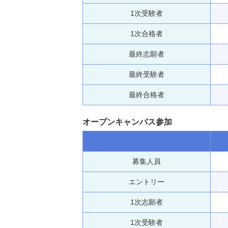
1次受験者
1次合格者
最終志願者
最終受験者
最終合格者
オープンキャンパス参加
募集人員
エントリー
1次志願者
1次受験者