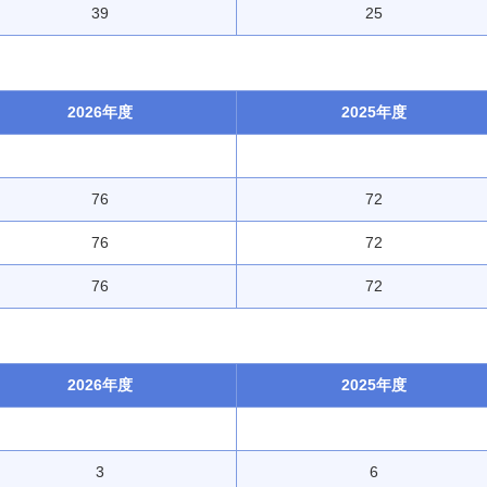
39
25
2026年度
2025年度
76
72
76
72
76
72
2026年度
2025年度
3
6