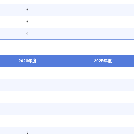
6
6
6
2026年度
2025年度
7