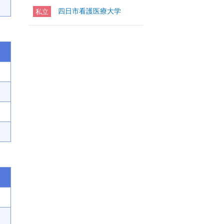
四日市看護医療大学
私立