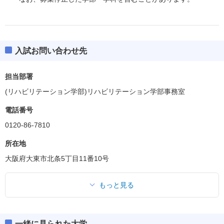
入試お問い合わせ先
担当部署
(リハビリテーション学部)リハビリテーション学部事務室
電話番号
0120-86-7810
所在地
大阪府大東市北条5丁目11番10号
もっと見る
一緒に見られた大学