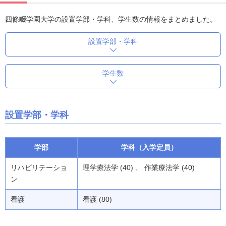
四條畷学園大学の設置学部・学科、学生数の情報をまとめました。
設置学部・学科
学生数
設置学部・学科
学部
学科（入学定員）
リハビリテーショ
理学療法学 (40) 、 作業療法学 (40)
ン
看護
看護 (80)