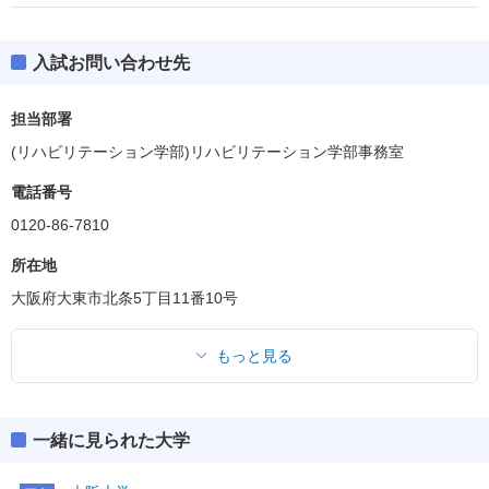
入試お問い合わせ先
担当部署
(リハビリテーション学部)リハビリテーション学部事務室
電話番号
0120-86-7810
所在地
大阪府大東市北条5丁目11番10号
もっと見る
一緒に見られた大学