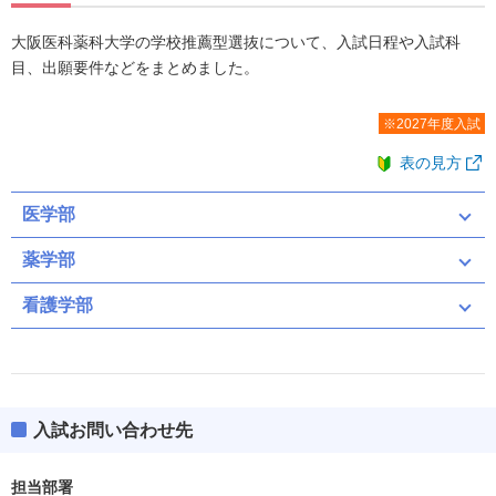
大阪医科薬科大学の学校推薦型選抜について、入試日程や入試科
目、出願要件などをまとめました。
※2027年度入試
表の見方
医学部
薬学部
看護学部
入試お問い合わせ先
担当部署