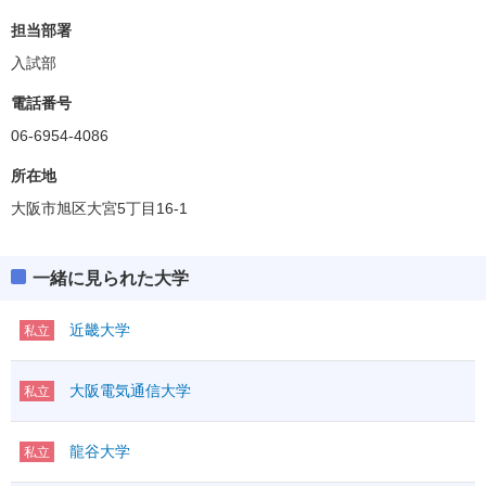
担当部署
入試部
電話番号
06-6954-4086
所在地
大阪市旭区大宮5丁目16-1
一緒に見られた大学
近畿大学
私立
大阪電気通信大学
私立
龍谷大学
私立