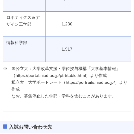
ロボティクス＆デ
1,236
ザイン工学部
情報科学部
1,917
国公立大：大学改革支援・学位授与機構「大学基本情報」
（https://portal.niad.ac.jp/ptrt/table.html）より作成
私立大：大学ポートレート（https://portraits.niad.ac.jp/）より
作成
なお、募集停止した学部・学科を含むことがあります。
入試お問い合わせ先