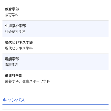
教育学部
教育学科
生涯福祉学部
社会福祉学科
現代ビジネス学部
現代ビジネス学科
看護学部
看護学科
健康科学部
栄養学科、健康スポーツ学科
キャンパス