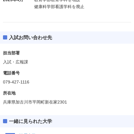
健康科学部看護学科を廃止
入試お問い合わせ先
担当部署
入試・広報課
電話番号
079-427-1116
所在地
兵庫県加古川市平岡町新在家2301
一緒に見られた大学