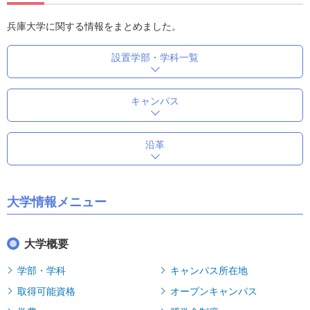
兵庫大学に関する情報をまとめました。
設置学部・学科一覧
キャンパス
沿革
大学情報メニュー
大学概要
学部・学科
キャンパス所在地
取得可能資格
オープンキャンパス