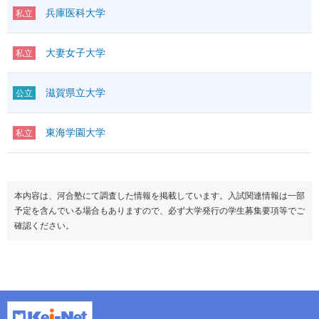
兵庫医科大学
私立
大妻女子大学
私立
滋賀県立大学
公立
東海学園大学
私立
本内容は、河合塾にて調査した情報を掲載しています。入試関連情報は一部
予定を含んでいる場合もありますので、必ず大学発行の学生募集要項等でご
確認ください。