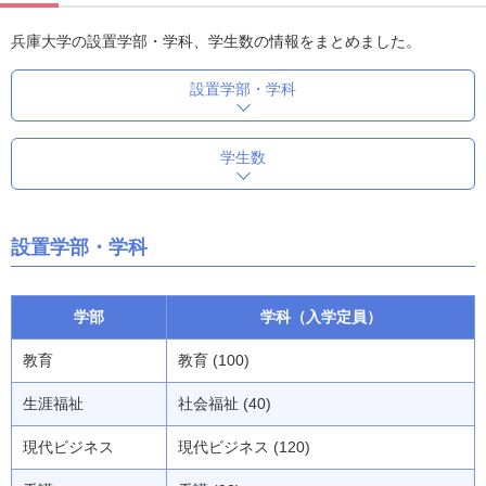
兵庫大学の設置学部・学科、学生数の情報をまとめました。
設置学部・学科
学生数
設置学部・学科
学部
学科（入学定員）
教育
教育 (100)
生涯福祉
社会福祉 (40)
現代ビジネス
現代ビジネス (120)