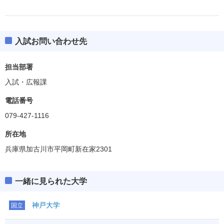
入試お問い合わせ先
担当部署
入試・広報課
電話番号
079-427-1116
所在地
兵庫県加古川市平岡町新在家2301
一緒に見られた大学
神戸大学
国立