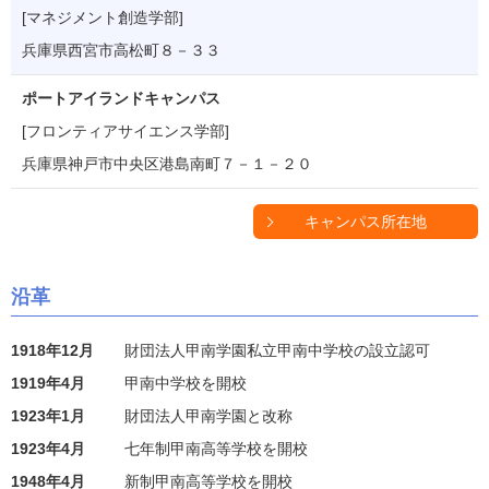
[マネジメント創造学部]
兵庫県西宮市高松町８－３３
ポートアイランドキャンパス
[フロンティアサイエンス学部]
兵庫県神戸市中央区港島南町７－１－２０
キャンパス所在地
沿革
1918年12月
財団法人甲南学園私立甲南中学校の設立認可
1919年4月
甲南中学校を開校
1923年1月
財団法人甲南学園と改称
1923年4月
七年制甲南高等学校を開校
1948年4月
新制甲南高等学校を開校