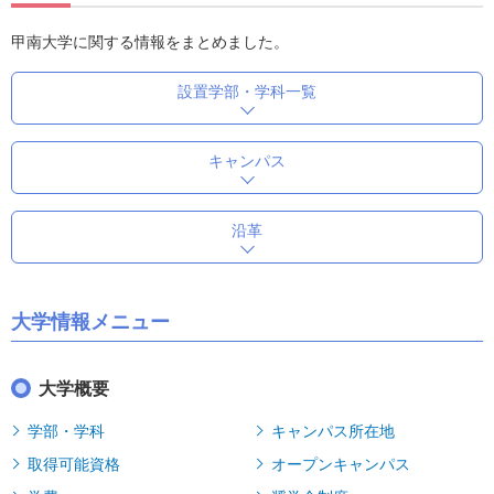
甲南大学に関する情報をまとめました。
設置学部・学科一覧
キャンパス
沿革
大学情報メニュー
大学概要
学部・学科
キャンパス所在地
取得可能資格
オープンキャンパス