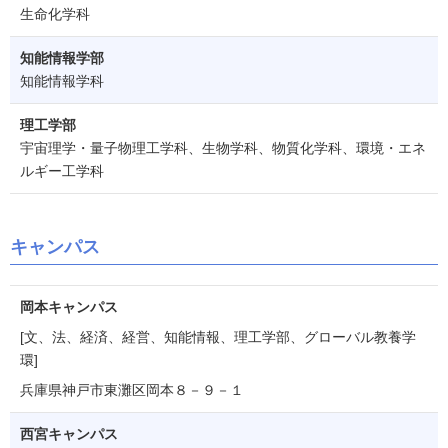
生命化学科
知能情報学部
知能情報学科
理工学部
宇宙理学・量子物理工学科、生物学科、物質化学科、環境・エネ
ルギー工学科
キャンパス
岡本キャンパス
[文、法、経済、経営、知能情報、理工学部、グローバル教養学
環]
兵庫県神戸市東灘区岡本８－９－１
西宮キャンパス