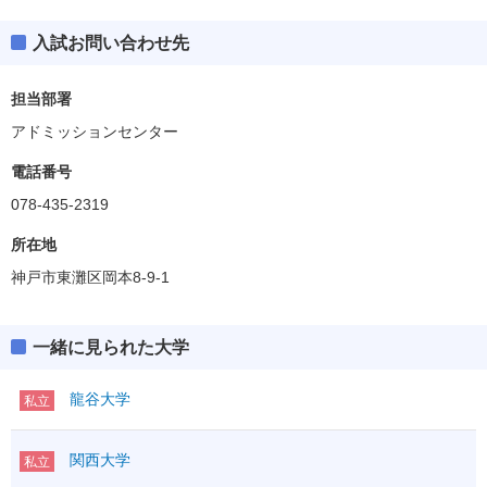
入試お問い合わせ先
担当部署
アドミッションセンター
電話番号
078-435-2319
所在地
神戸市東灘区岡本8-9-1
一緒に見られた大学
龍谷大学
私立
関西大学
私立