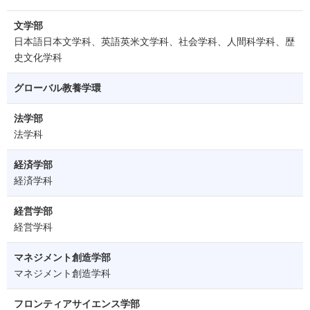
文学部
日本語日本文学科、英語英米文学科、社会学科、人間科学科、歴
史文化学科
グローバル教養学環
法学部
法学科
経済学部
経済学科
経営学部
経営学科
マネジメント創造学部
マネジメント創造学科
フロンティアサイエンス学部