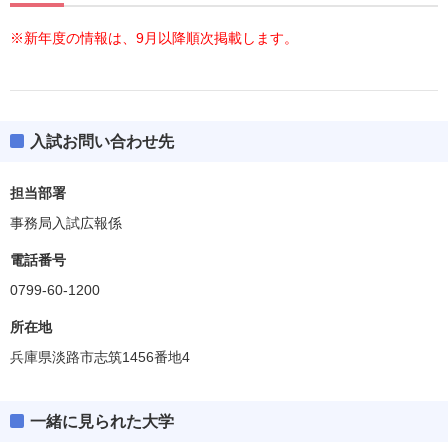
※新年度の情報は、9月以降順次掲載します。
入試お問い合わせ先
担当部署
事務局入試広報係
電話番号
0799-60-1200
所在地
兵庫県淡路市志筑1456番地4
一緒に見られた大学