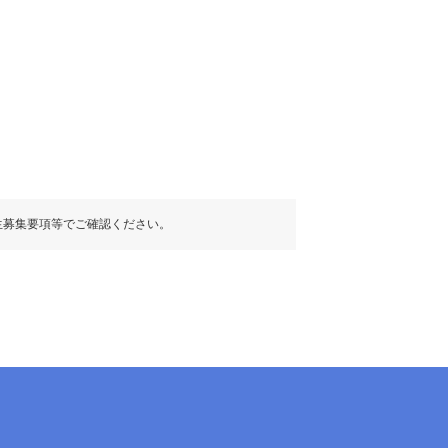
生募集要項等でご確認ください。