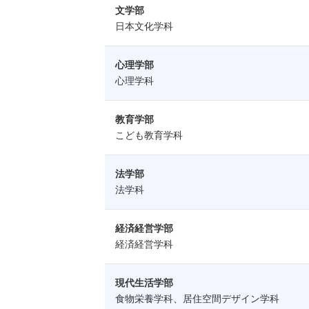
文学部
日本文化学科
心理学部
心理学科
教育学部
こども教育学科
法学部
法学科
経済経営学部
経済経営学科
現代生活学部
食物栄養学科、居住空間デザイン学科