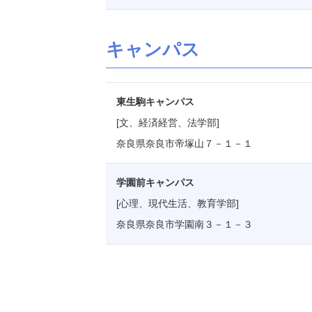
キャンパス
東生駒キャンパス
[文、経済経営、法学部]
奈良県奈良市帝塚山７－１－１
学園前キャンパス
[心理、現代生活、教育学部]
奈良県奈良市学園南３－１－３