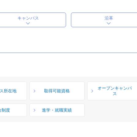
キャンパス
沿革
オープンキャンパ
ス所在地
取得可能資格
ス
金制度
進学・就職実績