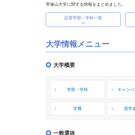
帝塚山大学に関する情報をまとめました。
設置学部・学科一覧
大学情報メニュー
大学概要
学部・学科
キャンパ
学費
奨学
一般選抜