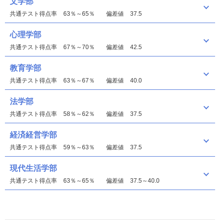
文学部
共通テスト得点率
63％～65％
偏差値
37.5
心理学部
共通テスト得点率
67％～70％
偏差値
42.5
教育学部
共通テスト得点率
63％～67％
偏差値
40.0
法学部
共通テスト得点率
58％～62％
偏差値
37.5
経済経営学部
共通テスト得点率
59％～63％
偏差値
37.5
現代生活学部
共通テスト得点率
63％～65％
偏差値
37.5～40.0