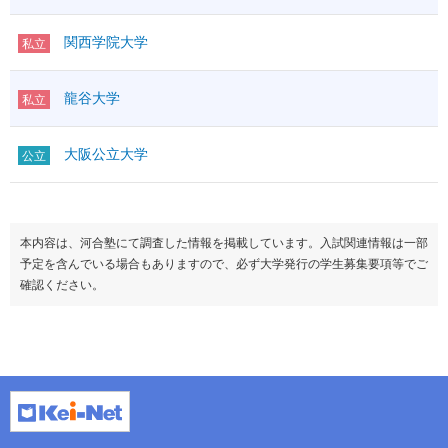
関西学院大学
私立
龍谷大学
私立
大阪公立大学
公立
本内容は、河合塾にて調査した情報を掲載しています。入試関連情報は一部
予定を含んでいる場合もありますので、必ず大学発行の学生募集要項等でご
確認ください。