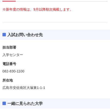
※新年度の情報は、9月以降順次掲載します。
入試お問い合わせ先
担当部署
入学センター
電話番号
082-830-1100
所在地
広島市安佐南区大塚東1-1-1
一緒に見られた大学