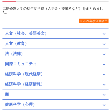
広島修道大学の初年度学費（入学金・授業料など）をまとめまし
た。
※2026年度入学者用
人文（社会、英語英文）
人文（教育）
法（法律）
国際コミュニティ
経済科学（現代経済）
経済科学（経済情報）
商
健康科学（心理）