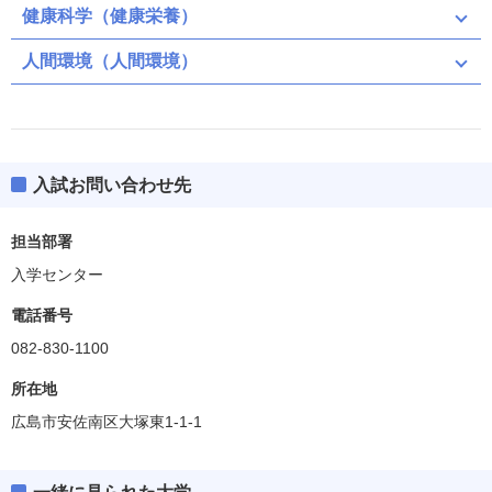
健康科学（健康栄養）
人間環境（人間環境）
入試お問い合わせ先
担当部署
入学センター
電話番号
082-830-1100
所在地
広島市安佐南区大塚東1-1-1