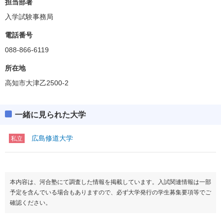
担当部署
入学試験事務局
電話番号
088-866-6119
所在地
高知市大津乙2500-2
一緒に見られた大学
広島修道大学
私立
本内容は、河合塾にて調査した情報を掲載しています。入試関連情報は一部
予定を含んでいる場合もありますので、必ず大学発行の学生募集要項等でご
確認ください。