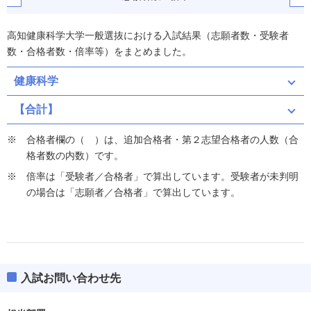
高知健康科学大学一般選抜における入試結果（志願者数・受験者
数・合格者数・倍率等）をまとめました。
健康科学
【合計】
合格者欄の（ ）は、追加合格者・第２志望合格者の人数（合
格者数の内数）です。
倍率は「受験者／合格者」で算出しています。受験者が未判明
の場合は「志願者／合格者」で算出しています。
入試お問い合わせ先