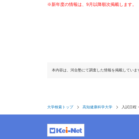
※新年度の情報は、9月以降順次掲載します。
本内容は、河合塾にて調査した情報を掲載していま
大学検索トップ
高知健康科学大学
入試日程