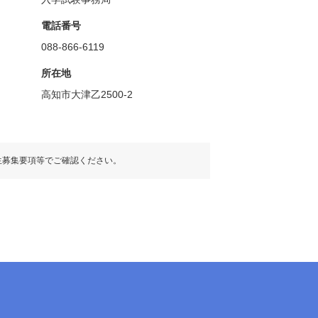
電話番号
088-866-6119
所在地
高知市大津乙2500-2
生募集要項等でご確認ください。