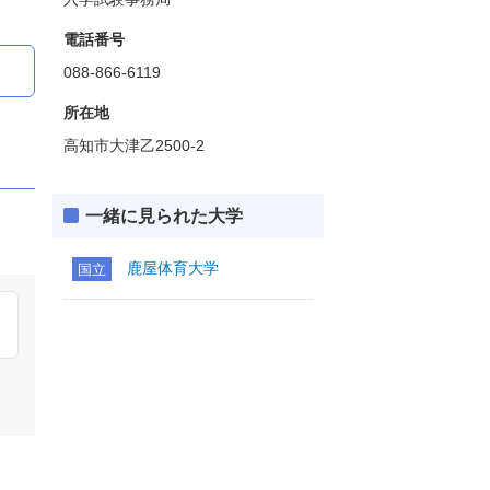
電話番号
088-866-6119
所在地
高知市大津乙2500-2
一緒に見られた大学
鹿屋体育大学
国立