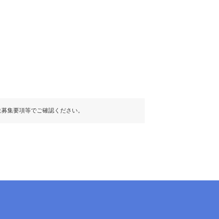
生募集要項等でご確認ください。