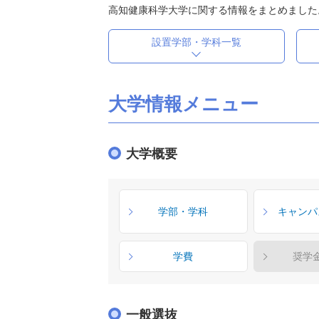
高知健康科学大学に関する情報をまとめました
設置学部・学科一覧
大学情報メニュー
大学概要
学部・学科
キャンパ
学費
奨学
一般選抜