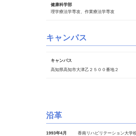
健康科学部
理学療法学専攻、作業療法学専攻
キャンパス
キャンパス
高知県高知市大津乙２５００番地２
沿革
1993年4月
香南リハビリテーション大学