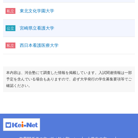
東北文化学園大学
私立
宮崎県立看護大学
公立
西日本看護医療大学
私立
本内容は、河合塾にて調査した情報を掲載しています。入試関連情報は一部
予定を含んでいる場合もありますので、必ず大学発行の学生募集要項等でご
確認ください。