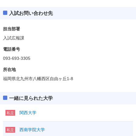
入試お問い合わせ先
担当部署
入試広報課
電話番号
093-693-3305
所在地
福岡県北九州市八幡西区自由ヶ丘1-8
一緒に見られた大学
関西大学
私立
西南学院大学
私立