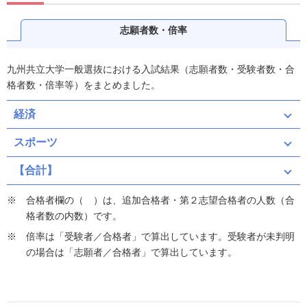
志願者数・倍率
九州共立大学一般選抜における入試結果（志願者数・受験者数・合
格者数・倍率等）をまとめました。
経済
スポーツ
【合計】
合格者欄の（ ）は、追加合格者・第２志望合格者の人数（合
格者数の内数）です。
倍率は「受験者／合格者」で算出しています。受験者が未判明
の場合は「志願者／合格者」で算出しています。