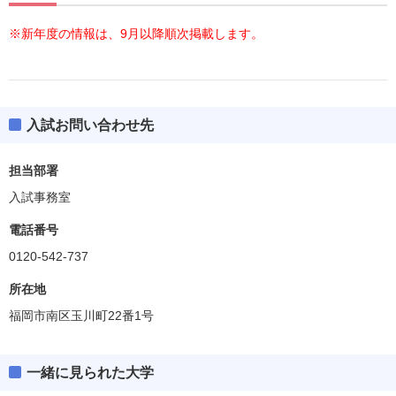
※新年度の情報は、9月以降順次掲載します。
入試お問い合わせ先
担当部署
入試事務室
電話番号
0120-542-737
所在地
福岡市南区玉川町22番1号
一緒に見られた大学