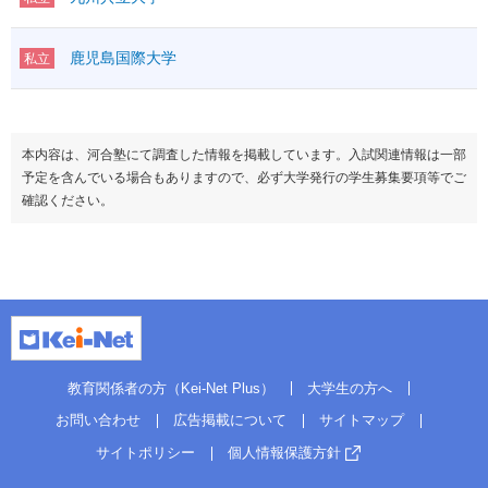
鹿児島国際大学
私立
本内容は、河合塾にて調査した情報を掲載しています。入試関連情報は一部
予定を含んでいる場合もありますので、必ず大学発行の学生募集要項等でご
確認ください。
教育関係者の方（Kei-Net Plus）
大学生の方へ
お問い合わせ
広告掲載について
サイトマップ
サイトポリシー
個人情報保護方針