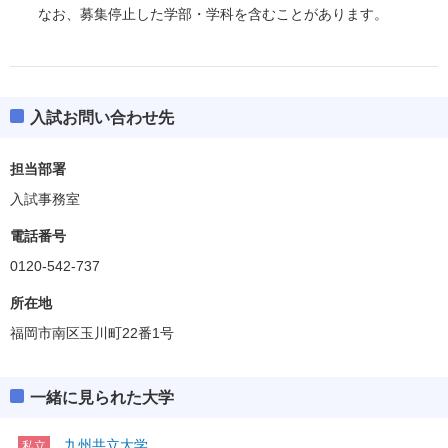
なお、募集停止した学部・学科を含むことがあります。
入試お問い合わせ先
担当部署
入試事務室
電話番号
0120-542-737
所在地
福岡市南区玉川町22番1号
一緒に見られた大学
九州共立大学
私立