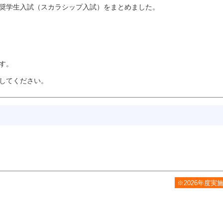
奨学生入試（スカラシップ入試）をまとめました。
す。
してください。
※2026年度実