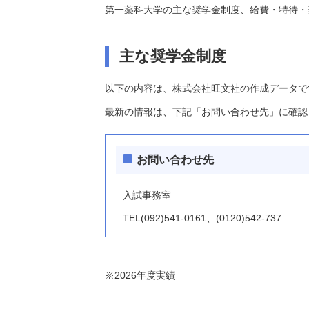
第一薬科大学の主な奨学金制度、給費・特待・
主な奨学金制度
以下の内容は、株式会社旺文社の作成データで
最新の情報は、下記「お問い合わせ先」に確認
お問い合わせ先
入試事務室
TEL(092)541-0161、(0120)542-737
※2026年度実績