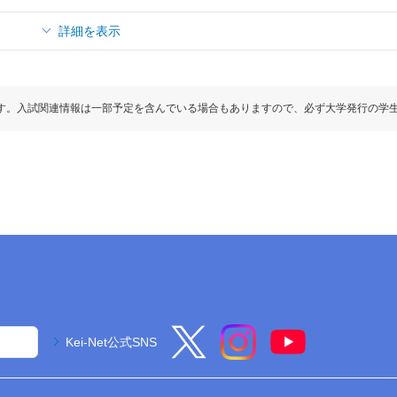
詳細を表示
す。入試関連情報は一部予定を含んでいる場合もありますので、必ず大学発行の学
Kei-Net公式SNS