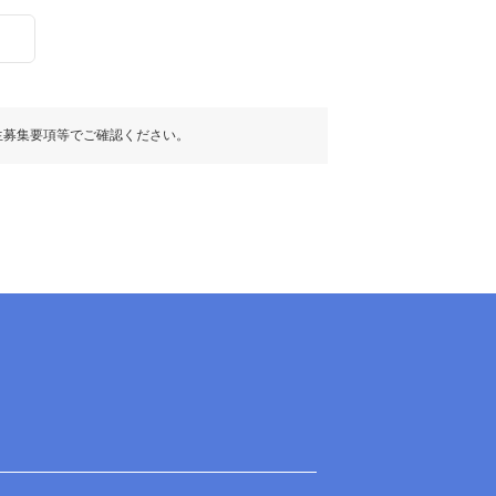
生募集要項等でご確認ください。