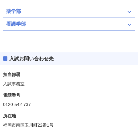
薬学部
看護学部
入試お問い合わせ先
担当部署
入試事務室
電話番号
0120-542-737
所在地
福岡市南区玉川町22番1号