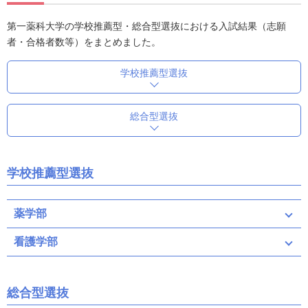
第一薬科大学の学校推薦型・総合型選抜における入試結果（志願
者・合格者数等）をまとめました。
学校推薦型選抜
総合型選抜
学校推薦型選抜
薬学部
看護学部
総合型選抜