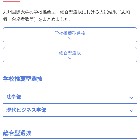
九州国際大学の学校推薦型・総合型選抜における入試結果（志願
者・合格者数等）をまとめました。
学校推薦型選抜
総合型選抜
学校推薦型選抜
法学部
現代ビジネス学部
総合型選抜