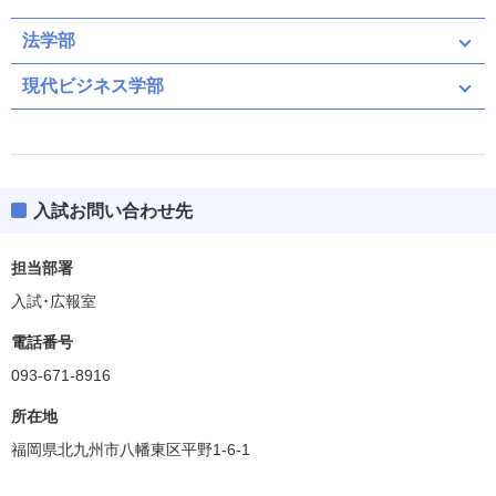
法学部
現代ビジネス学部
入試お問い合わせ先
担当部署
入試･広報室
電話番号
093-671-8916
所在地
福岡県北九州市八幡東区平野1-6-1