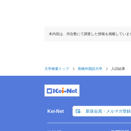
本内容は、河合塾にて調査した情報を掲載していま
大学検索トップ
長崎外国語大学
入試結果
Kei-Net
新規会員・メルマガ登録