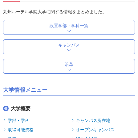
九州ルーテル学院大学に関する情報をまとめました。
設置学部・学科一覧
キャンパス
沿革
大学情報メニュー
大学概要
学部・学科
キャンパス所在地
取得可能資格
オープンキャンパス