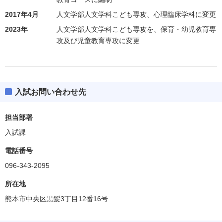
2017年4月
人文学部人文学科こども専攻、心理臨床学科に変更
2023年
人文学部人文学科こども専攻を、保育・幼児教育専
攻及び児童教育専攻に変更
入試お問い合わせ先
担当部署
入試課
電話番号
096-343-2095
所在地
熊本市中央区黒髪3丁目12番16号