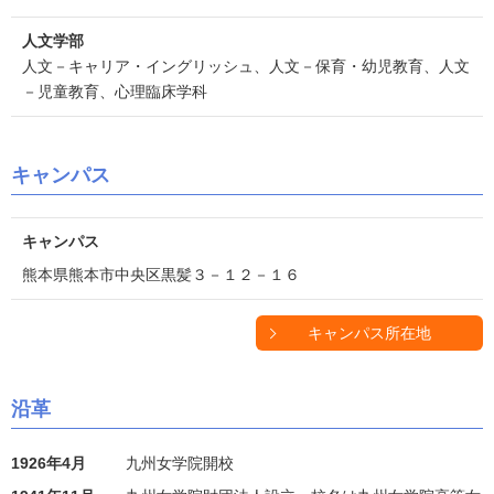
人文学部
人文－キャリア・イングリッシュ、人文－保育・幼児教育、人文
－児童教育、心理臨床学科
キャンパス
キャンパス
熊本県熊本市中央区黒髪３－１２－１６
キャンパス所在地
沿革
1926年4月
九州女学院開校