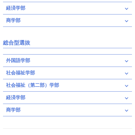
経済学部
商学部
総合型選抜
外国語学部
社会福祉学部
社会福祉（第二部）学部
経済学部
商学部