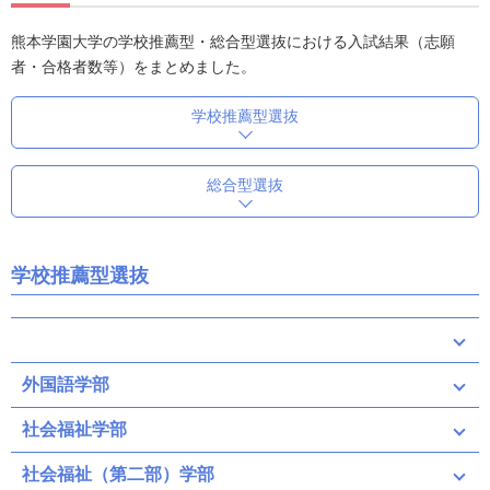
熊本学園大学の学校推薦型・総合型選抜における入試結果（志願
者・合格者数等）をまとめました。
学校推薦型選抜
総合型選抜
学校推薦型選抜
外国語学部
社会福祉学部
社会福祉（第二部）学部