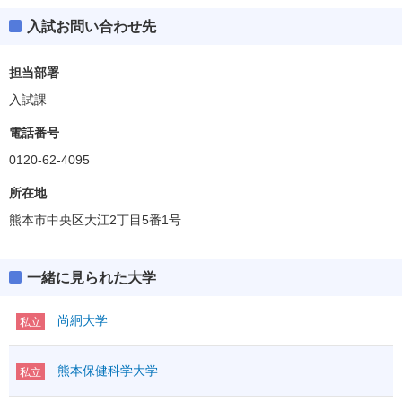
入試お問い合わせ先
担当部署
入試課
電話番号
0120-62-4095
所在地
熊本市中央区大江2丁目5番1号
一緒に見られた大学
尚絅大学
私立
熊本保健科学大学
私立