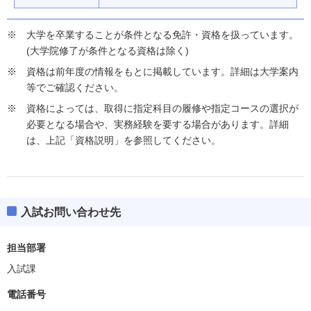
大学を卒業することが条件となる免許・資格を扱っています。
(大学院修了が条件となる資格は除く)
資格は前年度の情報をもとに掲載しています。詳細は大学案内
等でご確認ください。
資格によっては、取得に指定科目の履修や指定コースの選択が
必要となる場合や、実務経験を要する場合があります。詳細
は、上記「資格説明」を参照してください。
入試お問い合わせ先
担当部署
入試課
電話番号