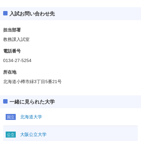
入試お問い合わせ先
担当部署
教務課入試室
電話番号
0134-27-5254
所在地
北海道小樽市緑3丁目5番21号
一緒に見られた大学
北海道大学
国立
大阪公立大学
公立