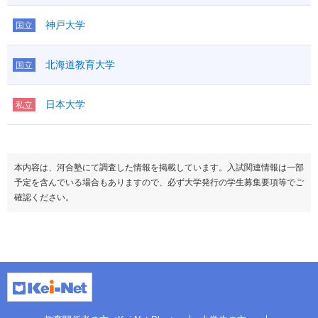
神戸大学
国立
北海道教育大学
国立
日本大学
私立
本内容は、河合塾にて調査した情報を掲載しています。入試関連情報は一部
予定を含んでいる場合もありますので、必ず大学発行の学生募集要項等でご
確認ください。