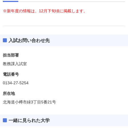
※新年度の情報は、12月下旬頃に掲載します。
入試お問い合わせ先
担当部署
教務課入試室
電話番号
0134-27-5254
所在地
北海道小樽市緑3丁目5番21号
一緒に見られた大学