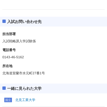
入試お問い合わせ先
担当部署
入試戦略課入学試験係
電話番号
0143-46-5162
所在地
北海道室蘭市水元町27番1号
一緒に見られた大学
北見工業大学
国立