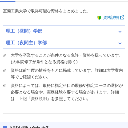
室蘭工業大学で取得可能な資格をまとめました。
資格説明
理工（昼間）学部
理工（夜間主）学部
大学を卒業することが条件となる免許・資格を扱っています。
(大学院修了が条件となる資格は除く)
資格は前年度の情報をもとに掲載しています。詳細は大学案内
等でご確認ください。
資格によっては、取得に指定科目の履修や指定コースの選択が
必要となる場合や、実務経験を要する場合があります。詳細
は、上記「資格説明」を参照してください。