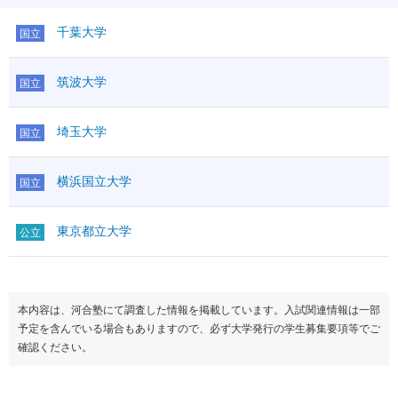
千葉大学
国立
筑波大学
国立
埼玉大学
国立
横浜国立大学
国立
東京都立大学
公立
本内容は、河合塾にて調査した情報を掲載しています。入試関連情報は一部
予定を含んでいる場合もありますので、必ず大学発行の学生募集要項等でご
確認ください。