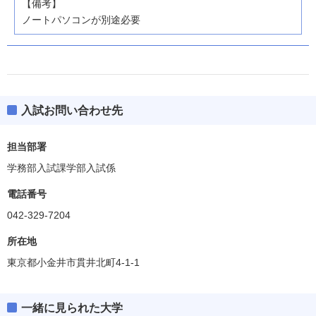
【備考】
ノートパソコンが別途必要
入試お問い合わせ先
担当部署
学務部入試課学部入試係
電話番号
042-329-7204
所在地
東京都小金井市貫井北町4-1-1
一緒に見られた大学