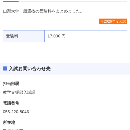
山梨大学一般選抜の受験料をまとめました。
※2026年度入試
受験料
17,000 円
入試お問い合わせ先
担当部署
教学支援部入試課
電話番号
055-220-8046
所在地