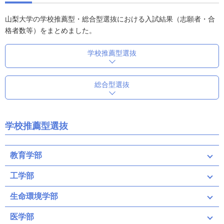
山梨大学の学校推薦型・総合型選抜における入試結果（志願者・合
格者数等）をまとめました。
学校推薦型選抜
総合型選抜
学校推薦型選抜
教育学部
工学部
生命環境学部
医学部