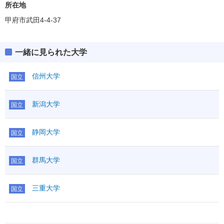
所在地
甲府市武田4-4-37
一緒に見られた大学
信州大学
国立
新潟大学
国立
静岡大学
国立
群馬大学
国立
三重大学
国立