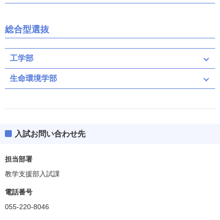
総合型選抜
工学部
生命環境学部
入試お問い合わせ先
担当部署
教学支援部入試課
電話番号
055-220-8046