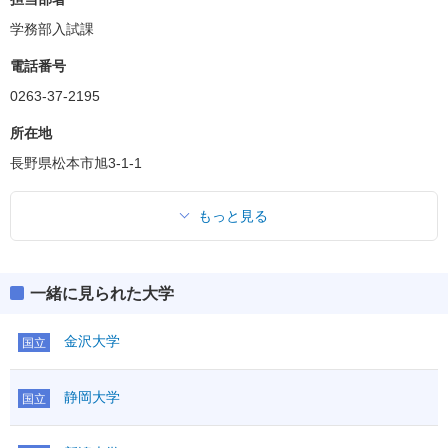
学務部入試課
電話番号
0263-37-2195
所在地
長野県松本市旭3-1-1
もっと見る
一緒に見られた大学
金沢大学
国立
静岡大学
国立