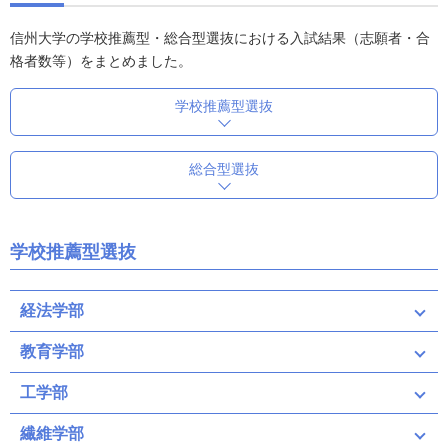
信州大学の学校推薦型・総合型選抜における入試結果（志願者・合
格者数等）をまとめました。
学校推薦型選抜
総合型選抜
学校推薦型選抜
経法学部
教育学部
工学部
繊維学部