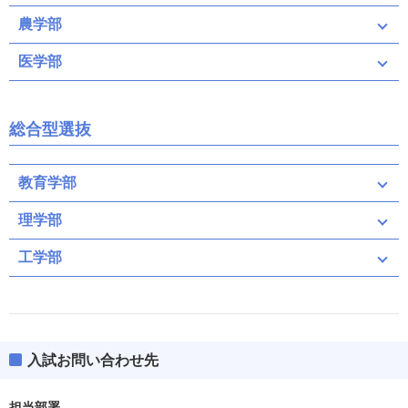
農学部
医学部
総合型選抜
教育学部
理学部
工学部
入試お問い合わせ先
担当部署