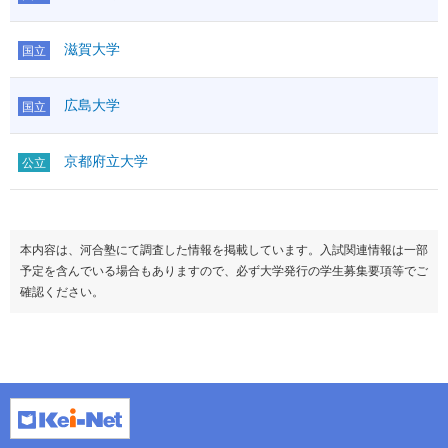
滋賀大学
国立
広島大学
国立
京都府立大学
公立
本内容は、河合塾にて調査した情報を掲載しています。入試関連情報は一部
予定を含んでいる場合もありますので、必ず大学発行の学生募集要項等でご
確認ください。