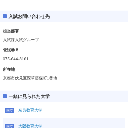
入試お問い合わせ先
担当部署
入試課入試グループ
電話番号
075-644-8161
所在地
京都市伏見区深草藤森町1番地
一緒に見られた大学
奈良教育大学
国立
大阪教育大学
国立