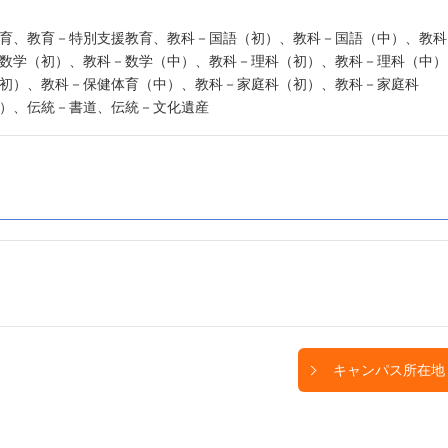
育、教育－特別支援教育、教科－国語（初）、教科－国語（中）、教科
数学（初）、教科－数学（中）、教科－理科（初）、教科－理科（中）
初）、教科－保健体育（中）、教科－家庭科（初）、教科－家庭科
）、伝統－書道、伝統－文化遺産
キャンパス所在地