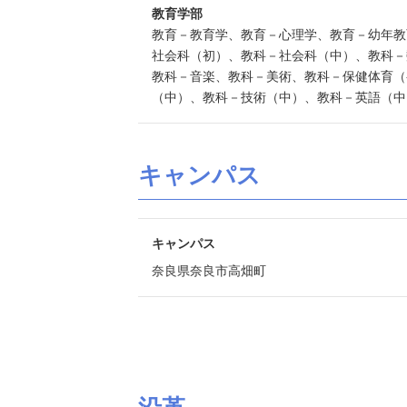
教育学部
教育－教育学、教育－心理学、教育－幼年教
社会科（初）、教科－社会科（中）、教科－
教科－音楽、教科－美術、教科－保健体育（
（中）、教科－技術（中）、教科－英語（中
キャンパス
キャンパス
奈良県奈良市高畑町