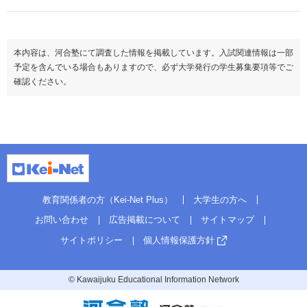
本内容は、河合塾にて調査した情報を掲載しています。入試関連情報は一部
予定を含んでいる場合もありますので、必ず大学発行の学生募集要項等でご
確認ください。
教育関係者の方（Kei-Net Plus）
大学生の方へ
お問い合わせ
広告掲載について
サイトマップ
サイトポリシー
個人情報保護方針
© Kawaijuku Educational Information Network