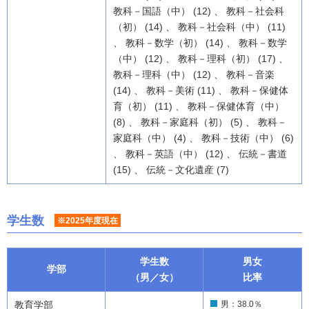
教科－国語（中） (12) 、 教科－社会科
（初） (14) 、 教科－社会科（中） (11)
、 教科－数学（初） (14) 、 教科－数学
（中） (12) 、 教科－理科（初） (17) 、
教科－理科（中） (12) 、 教科－音楽
(14) 、 教科－美術 (11) 、 教科－保健体
育（初） (11) 、 教科－保健体育（中）
(8) 、 教科－家庭科（初） (5) 、 教科－
家庭科（中） (4) 、 教科－技術（中） (6)
、 教科－英語（中） (12) 、 伝統－書道
(15) 、 伝統－文化遺産 (7)
学生数
※2025年度現在
学生数
男女
学部
（男／女）
比率
教育学部
男：38.0％