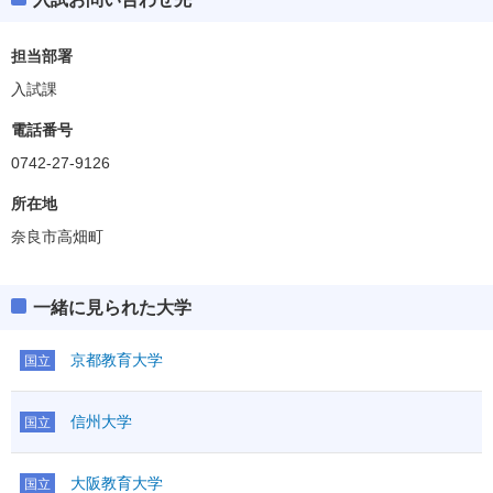
担当部署
入試課
電話番号
0742-27-9126
所在地
奈良市高畑町
一緒に見られた大学
京都教育大学
国立
信州大学
国立
大阪教育大学
国立