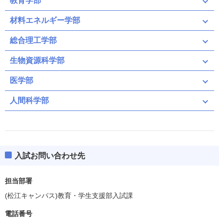
教育学部
材料エネルギー学部
総合理工学部
生物資源科学部
医学部
人間科学部
入試お問い合わせ先
担当部署
(松江キャンパス)教育・学生支援部入試課
電話番号