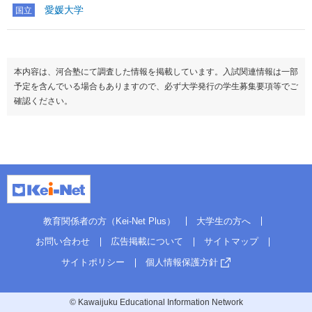
愛媛大学
国立
本内容は、河合塾にて調査した情報を掲載しています。入試関連情報は一部
予定を含んでいる場合もありますので、必ず大学発行の学生募集要項等でご
確認ください。
教育関係者の方（Kei-Net Plus）
大学生の方へ
お問い合わせ
広告掲載について
サイトマップ
サイトポリシー
個人情報保護方針
© Kawaijuku Educational Information Network