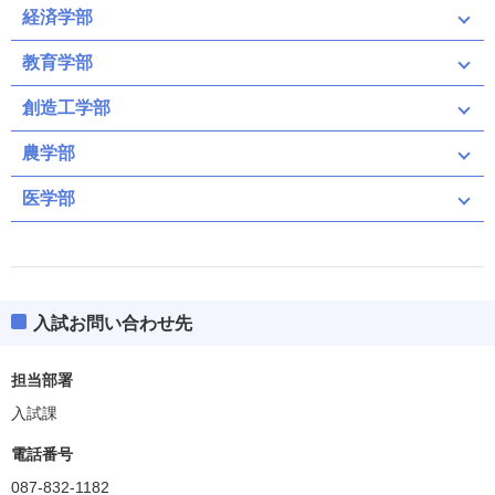
経済学部
教育学部
創造工学部
農学部
医学部
入試お問い合わせ先
担当部署
入試課
電話番号
087-832-1182