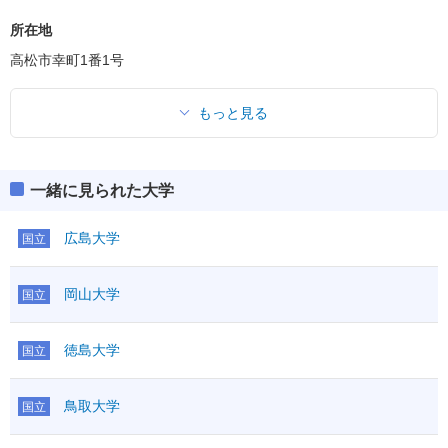
所在地
高松市幸町1番1号
もっと見る
一緒に見られた大学
広島大学
国立
岡山大学
国立
徳島大学
国立
鳥取大学
国立