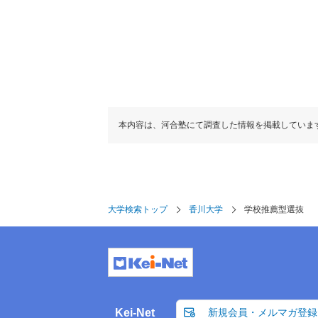
本内容は、河合塾にて調査した情報を掲載していま
大学検索トップ
香川大学
学校推薦型選抜
Kei-Net
新規会員・メルマガ登録