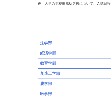
香川大学の学校推薦型選抜について、入試日程
法学部
経済学部
教育学部
創造工学部
農学部
医学部