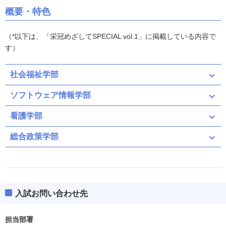
概要・特色
（*以下は、「栄冠めざしてSPECIAL vol.1」に掲載している内容で
す）
社会福祉学部
ソフトウェア情報学部
看護学部
総合政策学部
入試お問い合わせ先
担当部署