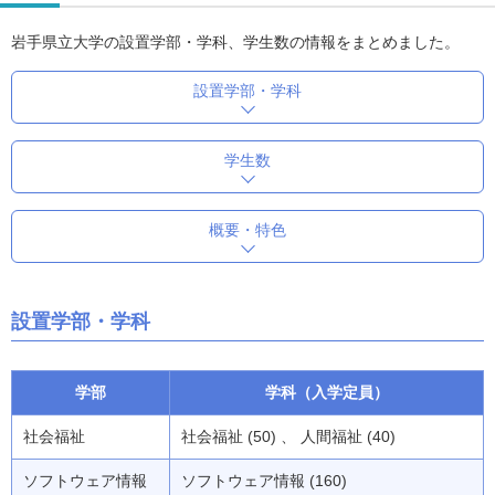
岩手県立大学の設置学部・学科、学生数の情報をまとめました。
設置学部・学科
学生数
概要・特色
設置学部・学科
学部
学科（入学定員）
社会福祉
社会福祉 (50) 、 人間福祉 (40)
ソフトウェア情報
ソフトウェア情報 (160)